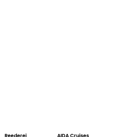
Reederei
AIDA Cruises