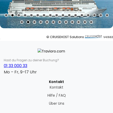
© CRUISEHOST Solutions
V4.1663
Hast du Fragen zu deiner Buchung?
01 33 000 33
Mo – Fr, 9–17 Uhr
Kontakt
Kontakt
Hilfe / FAQ
Über Uns