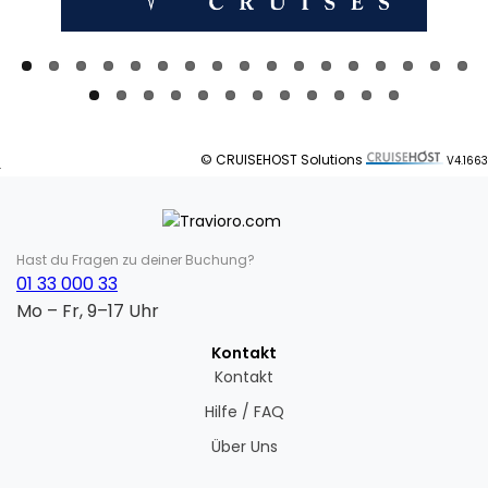
© CRUISEHOST Solutions
V4.1663
Hast du Fragen zu deiner Buchung?
01 33 000 33
Mo – Fr, 9–17 Uhr
Kontakt
Kontakt
Hilfe / FAQ
Über Uns