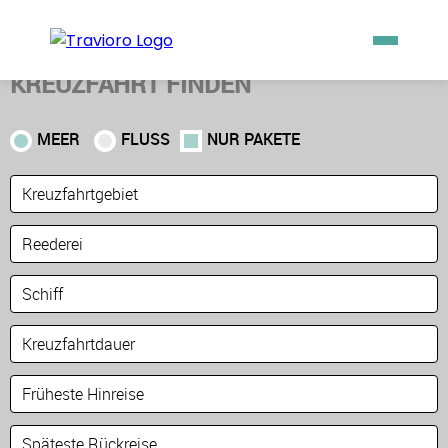
KREUZFAHRT FINDEN
MEER
FLUSS
NUR PAKETE