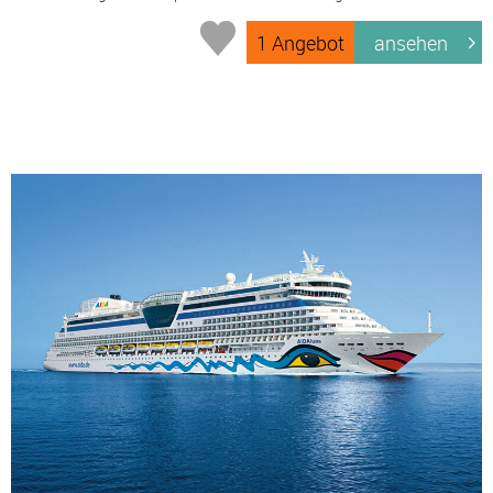
1 Angebot
ansehen