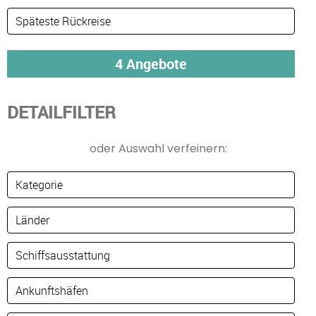
DETAILFILTER
oder Auswahl verfeinern: