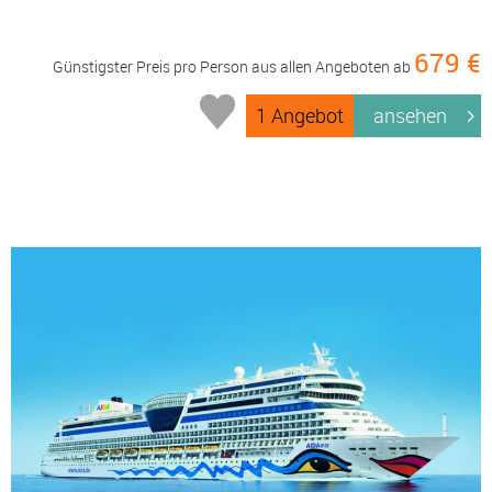
679 €
Günstigster Preis pro Person aus allen Angeboten ab
1 Angebot
ansehen