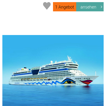
1 Angebot
ansehen