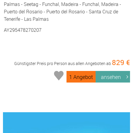
Palmas - Seetag - Funchal, Madeira - Funchal, Madeira -
Puerto del Rosario - Puerto del Rosario - Santa Cruz de
Tenerife - Las Palmas
AY295478270207
829 €
Günstigster Preis pro Person aus allen Angeboten ab
1 Angebot
ansehen