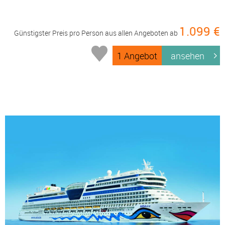
1.099 €
Günstigster Preis pro Person aus allen Angeboten ab
1 Angebot
ansehen