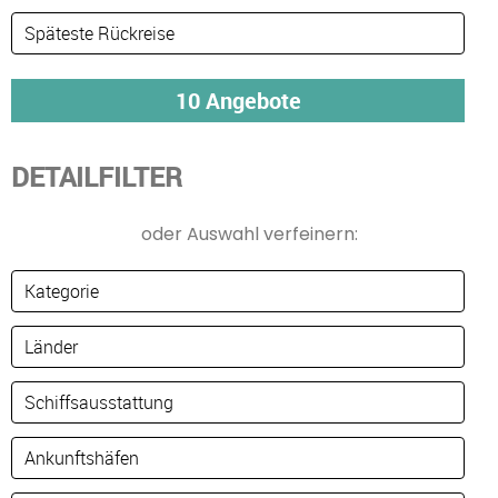
DETAILFILTER
oder Auswahl verfeinern: