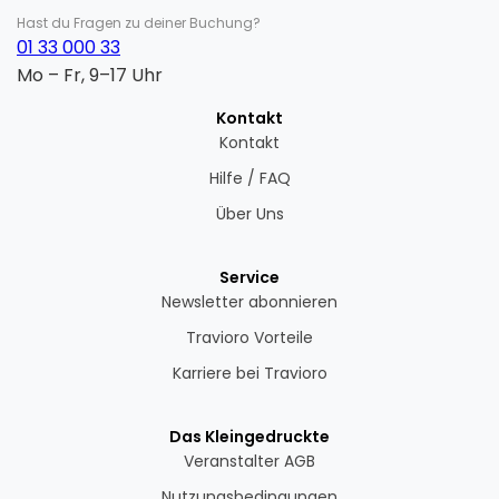
Hast du Fragen zu deiner Buchung?
01 33 000 33
Mo – Fr, 9–17 Uhr
Kontakt
Kontakt
Hilfe / FAQ
Über Uns
Service
Newsletter abonnieren
Travioro Vorteile
Karriere bei Travioro
Das Kleingedruckte
Veranstalter AGB
Nutzungsbedingungen