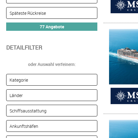
DETAILFILTER
oder Auswahl verfeinern: