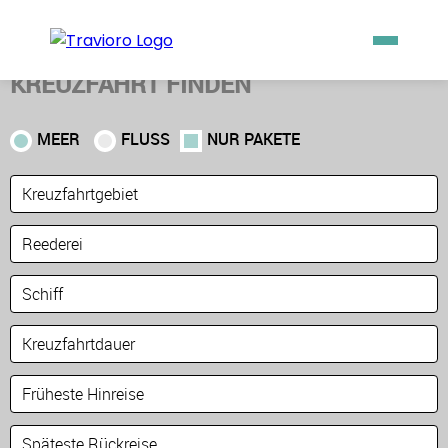
KREUZFAHRT FINDEN
MEER
FLUSS
NUR PAKETE