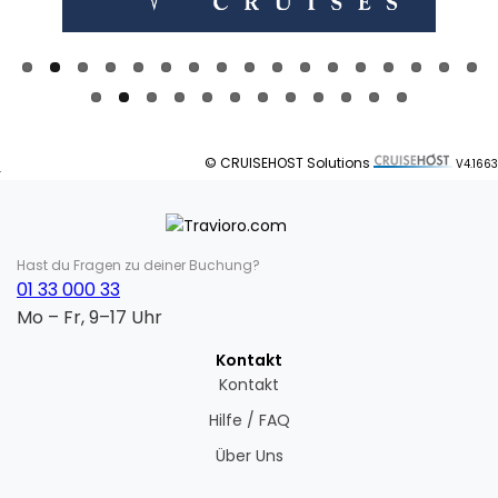
© CRUISEHOST Solutions
V4.1663
Hast du Fragen zu deiner Buchung?
01 33 000 33
Mo – Fr, 9–17 Uhr
Kontakt
Kontakt
Hilfe / FAQ
Über Uns