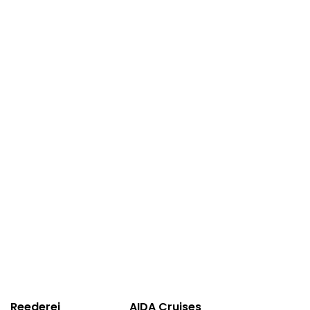
Reederei
AIDA Cruises